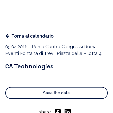
Torna al calendario
05.04.2016 - Roma Centro Congressi Roma
Eventi Fontana di Trevi, Piazza della Pilotta 4
CA Technologies
Save the date
share