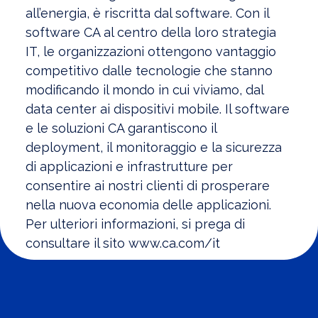
all’energia, è riscritta dal software. Con il
software CA al centro della loro strategia
IT, le organizzazioni ottengono vantaggio
competitivo dalle tecnologie che stanno
modificando il mondo in cui viviamo, dal
data center ai dispositivi mobile. Il software
e le soluzioni CA garantiscono il
deployment, il monitoraggio e la sicurezza
di applicazioni e infrastrutture per
consentire ai nostri clienti di prosperare
nella nuova economia delle applicazioni.
Per ulteriori informazioni, si prega di
consultare il sito www.ca.com/it