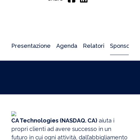
Presentazione
Agenda
Relatori
Sponsor
CA Technologies (NASDAQ. CA)
aiuta i
propri clienti ad avere successo in un
futuro in cui ogni attività, dall’abbigliamento