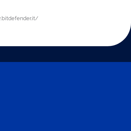
bitdefender.it/