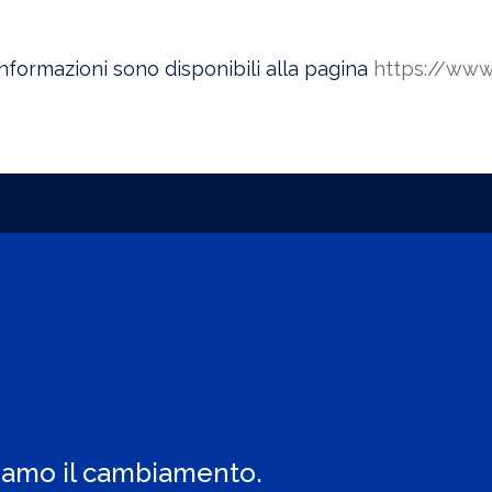
nformazioni sono disponibili alla pagina
https://www.
iamo il cambiamento.