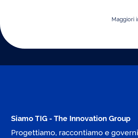
Maggiori i
Siamo TIG - The Innovation Group
Progettiamo, raccontiamo e govern