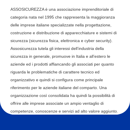
ASSOSICUREZZA è una associazione imprenditoriale di
categoria nata nel 1995 che rappresenta la maggioranza
delle imprese italiane specializzate nella progettazione,
costruzione e distribuzione di apparecchiature e sistemi di
sicurezza (sicurezza fisica, elettronica e cyber security).
Assosicurezza tutela gli interessi dell’industria della
sicurezza in generale, promuove in Italia e all’estero le
aziende ed i prodotti affiancando gli associati per quanto
riguarda le problematiche di carattere tecnico ed
organizzativo e quindi si configura come principale
riferimento per le aziende italiane del comparto. Una
organizzazione così consolidata ha quindi la possibilità di
offrire alle imprese associate un ampio ventaglio di
competenze, conoscenze e servizi ad alto valore aggiunto.