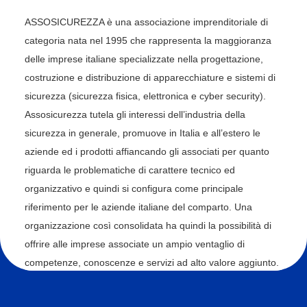
ASSOSICUREZZA è una associazione imprenditoriale di
categoria nata nel 1995 che rappresenta la maggioranza
delle imprese italiane specializzate nella progettazione,
costruzione e distribuzione di apparecchiature e sistemi di
sicurezza (sicurezza fisica, elettronica e cyber security).
Assosicurezza tutela gli interessi dell’industria della
sicurezza in generale, promuove in Italia e all’estero le
aziende ed i prodotti affiancando gli associati per quanto
riguarda le problematiche di carattere tecnico ed
organizzativo e quindi si configura come principale
riferimento per le aziende italiane del comparto. Una
organizzazione così consolidata ha quindi la possibilità di
offrire alle imprese associate un ampio ventaglio di
competenze, conoscenze e servizi ad alto valore aggiunto.