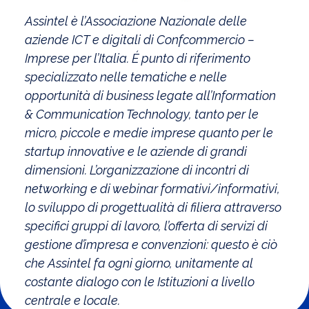
Assintel è l’Associazione Nazionale delle
aziende ICT e digitali di Confcommercio –
Imprese per l’Italia. É punto di riferimento
specializzato nelle tematiche e nelle
opportunità di business legate all’Information
& Communication Technology, tanto per le
micro, piccole e medie imprese quanto per le
startup innovative e le aziende di grandi
dimensioni. L’organizzazione di incontri di
networking e di webinar formativi/informativi,
lo sviluppo di progettualità di filiera attraverso
specifici gruppi di lavoro, l’offerta di servizi di
gestione d’impresa e convenzioni: questo è ciò
che Assintel fa ogni giorno, unitamente al
costante dialogo con le Istituzioni a livello
centrale e locale.