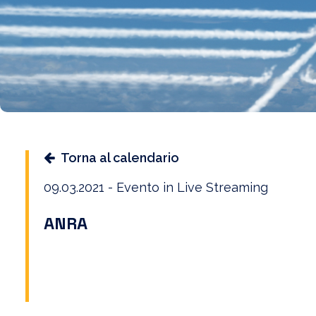
Torna al calendario
09.03.2021 - Evento in Live Streaming
ANRA