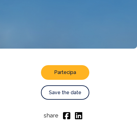
Partecipa
Save the date
share