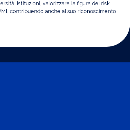
ersità, istituzioni, valorizzare la figura del risk
e PMI, contribuendo anche al suo riconoscimento