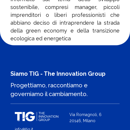
sostenibile, compresi manager, piccoli
imprenditori o liberi professionisti che
abbiano deciso di intraprendere la strada
della green economy e della transizione
ecologica ed energetica
Siamo TIG - The Innovation Group
Progettiamo, raccontiamo e
governiamo il cambiamento.
Via Romagnoli, 6
20146, Milano
info@tig.it