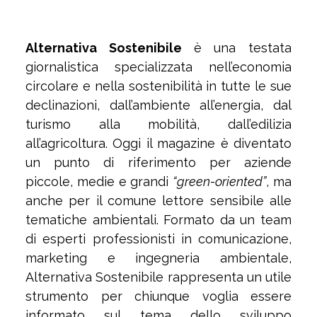
Alternativa Sostenibile
è una testata
giornalistica specializzata nell’economia
circolare e nella sostenibilità in tutte le sue
declinazioni, dall’ambiente all’energia, dal
turismo alla mobilità, dall’edilizia
all’agricoltura. Oggi il magazine è diventato
un punto di riferimento per aziende
piccole, medie e grandi
“green-oriented”
, ma
anche per il comune lettore sensibile alle
tematiche ambientali. Formato da un team
di esperti professionisti in comunicazione,
marketing e ingegneria ambientale,
Alternativa Sostenibile rappresenta un utile
strumento per chiunque voglia essere
informato sul tema dello sviluppo