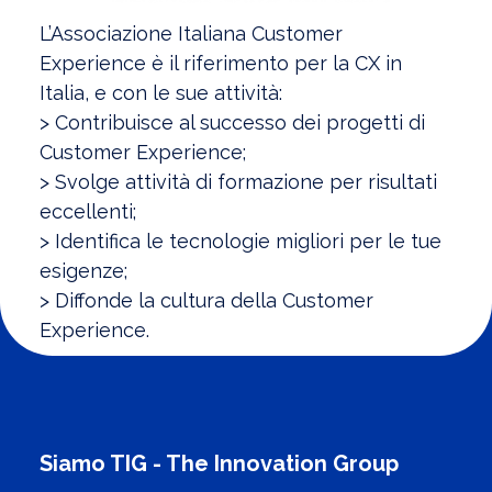
L’Associazione Italiana Customer
Experience è il riferimento per la CX in
Italia, e con le sue attività:
> Contribuisce al successo dei progetti di
Customer Experience;
> Svolge attività di formazione per risultati
eccellenti;
> Identifica le tecnologie migliori per le tue
esigenze;
> Diffonde la cultura della Customer
Experience.
Siamo TIG - The Innovation Group