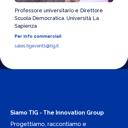
Professore universitario e Direttore
Scuola Democratica, Università La
Sapienza
Per info commerciali
sales.tigevents@tig.it
Siamo TIG - The Innovation Group
Progettiamo, raccontiamo e