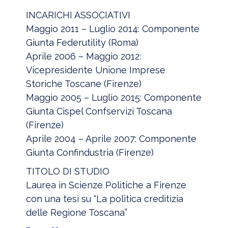
INCARICHI ASSOCIATIVI
Maggio 2011 – Luglio 2014: Componente
Giunta Federutility (Roma)
Aprile 2006 – Maggio 2012:
Vicepresidente Unione Imprese
Storiche Toscane (Firenze)
Maggio 2005 – Luglio 2015: Componente
Giunta Cispel Confservizi Toscana
(Firenze)
Aprile 2004 – Aprile 2007: Componente
Giunta Confindustria (Firenze)
TITOLO DI STUDIO
Laurea in Scienze Politiche a Firenze
con una tesi su “La politica creditizia
delle Regione Toscana”