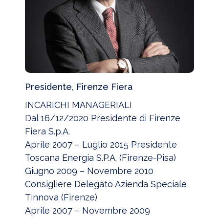
Presidente, Firenze Fiera
INCARICHI MANAGERIALI
Dal 16/12/2020 Presidente di Firenze
Fiera S.p.A.
Aprile 2007 – Luglio 2015 Presidente
Toscana Energia S.P.A. (Firenze-Pisa)
Giugno 2009 – Novembre 2010
Consigliere Delegato Azienda Speciale
Tinnova (Firenze)
Aprile 2007 – Novembre 2009