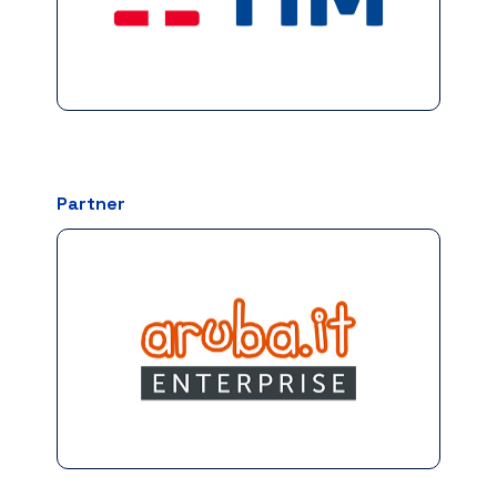
Partner