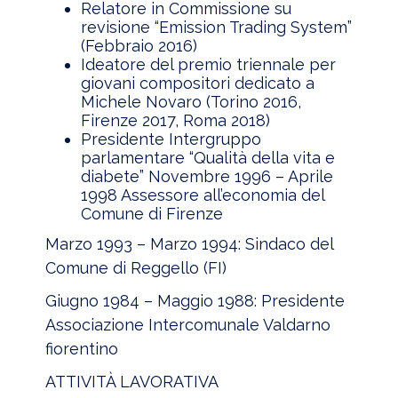
Relatore in Commissione su
revisione “Emission Trading System”
(Febbraio 2016)
Ideatore del premio triennale per
giovani compositori dedicato a
Michele Novaro (Torino 2016,
Firenze 2017, Roma 2018)
Presidente Intergruppo
parlamentare “Qualità della vita e
diabete” Novembre 1996 – Aprile
1998 Assessore all’economia del
Comune di Firenze
Marzo 1993 – Marzo 1994: Sindaco del
Comune di Reggello (FI)
Giugno 1984 – Maggio 1988: Presidente
Associazione Intercomunale Valdarno
fiorentino
ATTIVITÀ LAVORATIVA