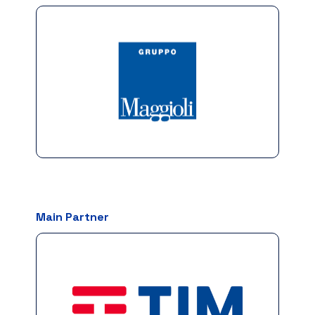
Main Partner