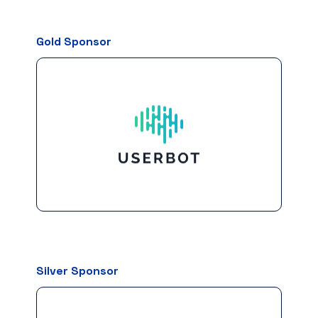
Gold Sponsor
Silver Sponsor