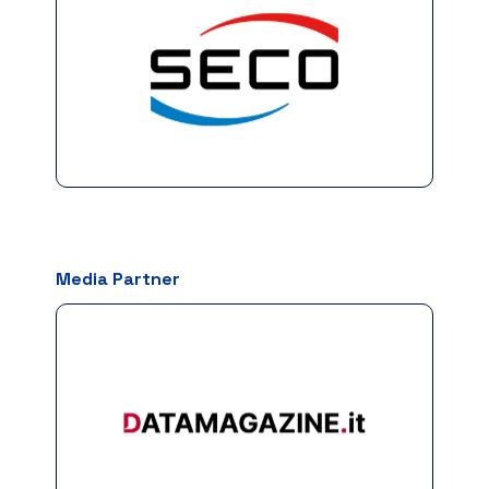
Media Partner