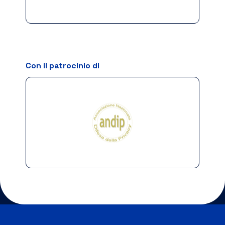
Con il patrocinio di