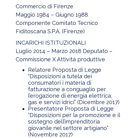
Commercio di Firenze
Maggio 1984 – Giugno 1988
Componente Comitato Tecnico
Fiditoscana S.P.A. (Firenze)
INCARICHI ISTITUZIONALI
Luglio 2014 – Marzo 2018 Deputato –
Commissione X Attività produttive
Relatore Proposta di Legge
“Disposizioni a tutela dei
consumatori i materia di
fatturazione a conguaglio per
l’erogazione di energia elettrica,
gas e servizi idrici” (Dicembre 2017)
Presentatore Proposta di Legge
“Disposizioni per la promozione e il
sostegno dell’imprenditoria
giovanile nel settore artigiano”
(Novembre 2017)