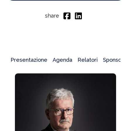
share
Presentazione
Agenda
Relatori
Sponsor