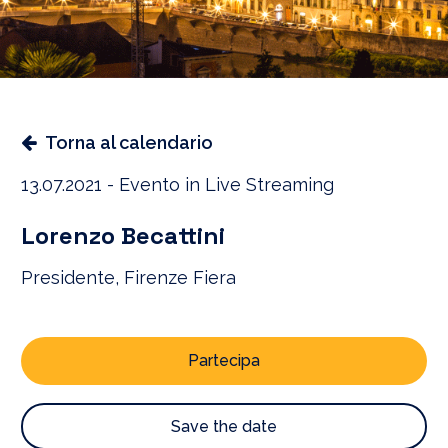
Torna al calendario
13.07.2021 - Evento in Live Streaming
Lorenzo Becattini
Presidente, Firenze Fiera
Partecipa
Save the date