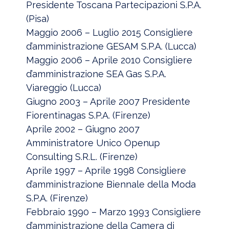
Presidente Toscana Partecipazioni S.P.A.
(Pisa)
Maggio 2006 – Luglio 2015 Consigliere
d’amministrazione GESAM S.P.A. (Lucca)
Maggio 2006 – Aprile 2010 Consigliere
d’amministrazione SEA Gas S.P.A.
Viareggio (Lucca)
Giugno 2003 – Aprile 2007 Presidente
Fiorentinagas S.P.A. (Firenze)
Aprile 2002 – Giugno 2007
Amministratore Unico Openup
Consulting S.R.L. (Firenze)
Aprile 1997 – Aprile 1998 Consigliere
d’amministrazione Biennale della Moda
S.P.A. (Firenze)
Febbraio 1990 – Marzo 1993 Consigliere
d’amministrazione della Camera di