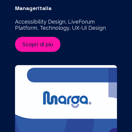
Manageritalia
Accessibility Design, LiveForum
Platform, Technology, UX-UI Design
Scopri di più