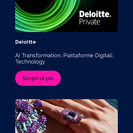
Deloitte
AI Transformation, Piattaforme Digitali,
Technology
Scopri di più