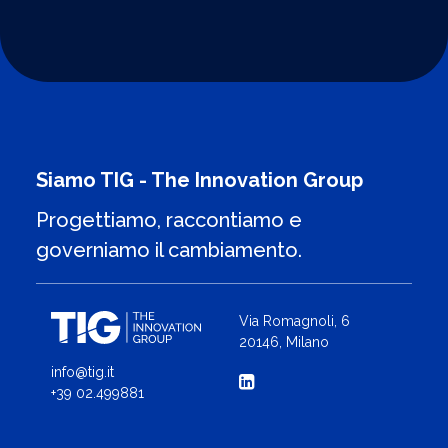
Siamo TIG - The Innovation Group
Progettiamo, raccontiamo e
governiamo il cambiamento.
Via Romagnoli, 6
20146, Milano
info@tig.it
+39 02.499881