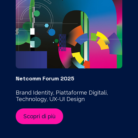
Netcomm Forum 2025
Brand Identity, Piattaforme Digitali,
Technology, UX-UI Design
Scopri di più