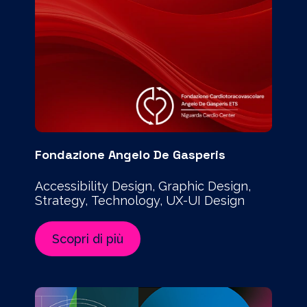
Fondazione Angelo De Gasperis
Accessibility Design, Graphic Design,
Strategy, Technology, UX-UI Design
Scopri di più