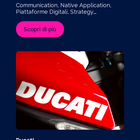
Communication, Native Application,
Piattaforme Digitali, Strategy,
Technology
Scopri di più
Ducati