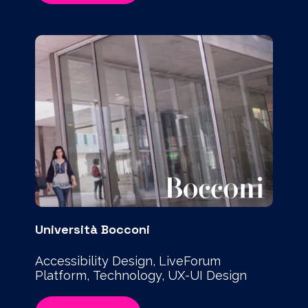
Università Bocconi
Accessibility Design, LiveForum
Platform, Technology, UX-UI Design