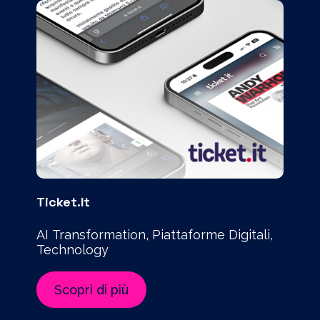
Ticket.it
AI Transformation, Piattaforme Digitali,
Technology
Scopri di più