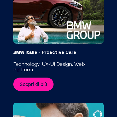
BMW Italia - Proactive Care
Technology, UX-UI Design, Web
Platform
Scopri di più