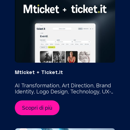
Mticket + Ticket.it
AI Transformation, Art Direction, Brand
Identity, Logo Design, Technology, UX-
UI Design, Website
Scopri di più