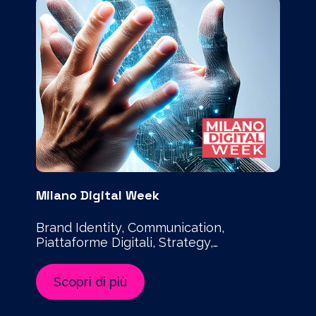
Milano Digital Week
Brand Identity, Communication,
Piattaforme Digitali, Strategy,
Technology, UX-UI Design
Scopri di più