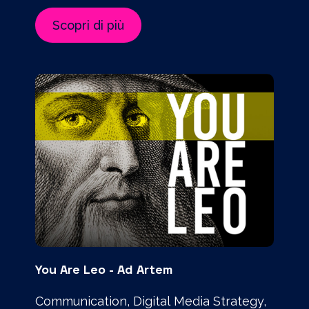
Scopri di più
You Are Leo - Ad Artem
Communication, Digital Media Strategy,