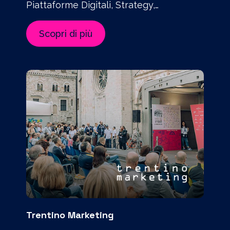
Piattaforme Digitali, Strategy,
Technology, UX-UI Design
Scopri di più
Trentino Marketing