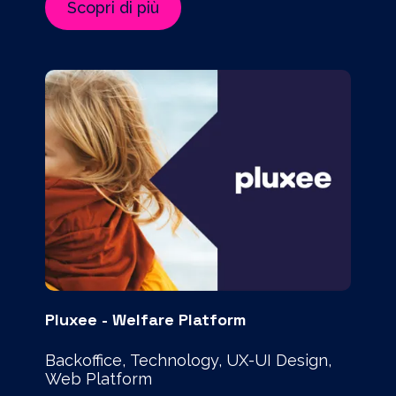
Scopri di più
Pluxee - Welfare Platform
Backoffice, Technology, UX-UI Design,
Web Platform