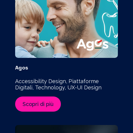
Agos
Accessibility Design, Piattaforme
Digitali, Technology, UX-UI Design
Scopri di più