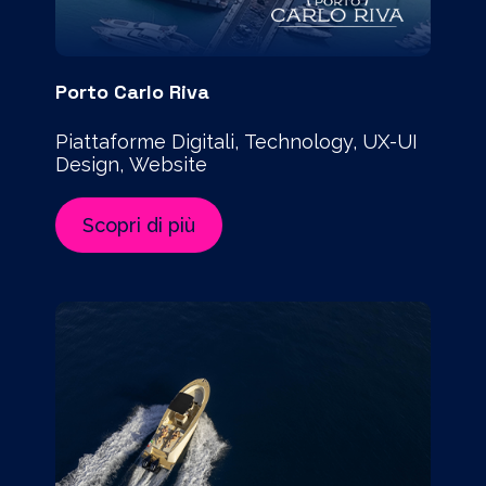
Porto Carlo Riva
Piattaforme Digitali, Technology, UX-UI
Design, Website
Scopri di più