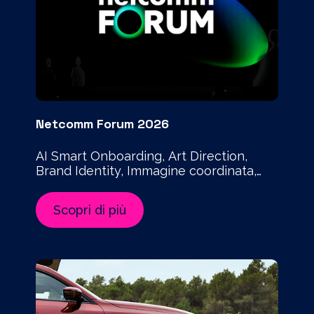
Netcomm Forum 2026
AI Smart Onboarding, Art Direction,
Brand Identity, Immagine coordinata,
Logo Design, UX-UI Design, Website
Scopri di più