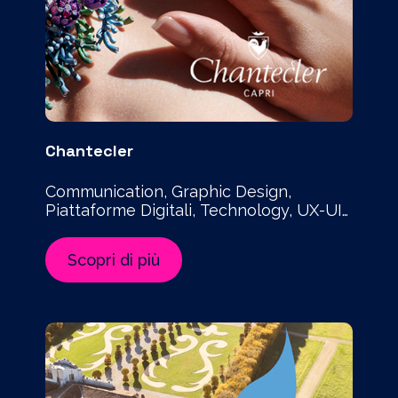
Chantecler
Communication, Graphic Design,
Piattaforme Digitali, Technology, UX-UI
Design
Scopri di più