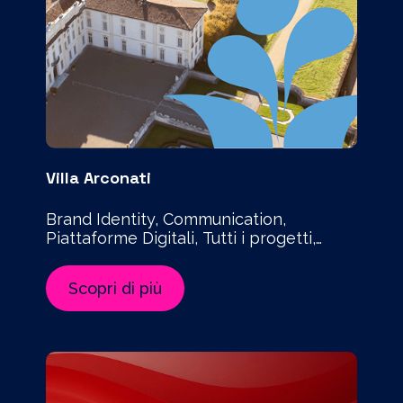
Villa Arconati
Brand Identity, Communication,
Piattaforme Digitali, Tutti i progetti,
Website
Scopri di più