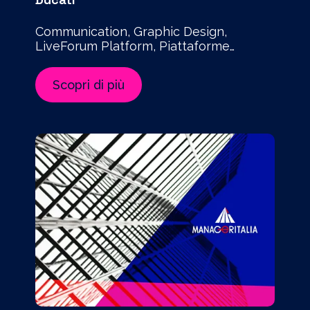
Communication, Graphic Design,
LiveForum Platform, Piattaforme
Digitali, Technology
Scopri di più