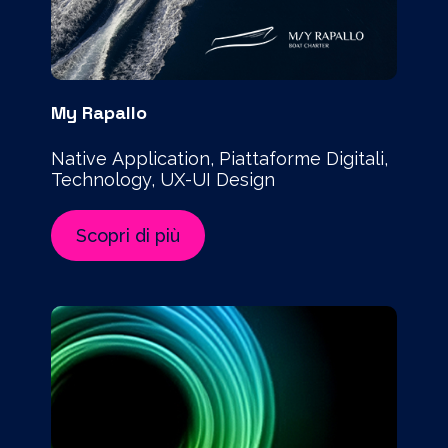
My Rapallo
Native Application, Piattaforme Digitali,
Technology, UX-UI Design
Scopri di più