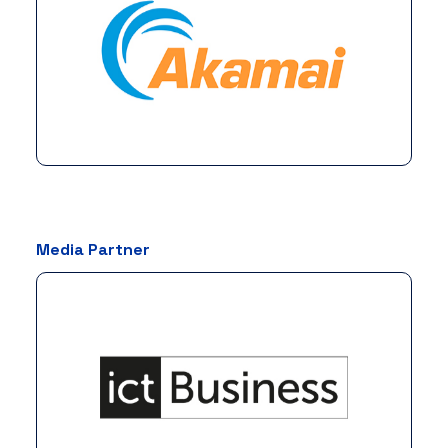
Media Partner