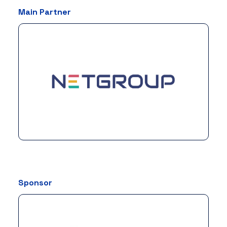
Main Partner
Sponsor