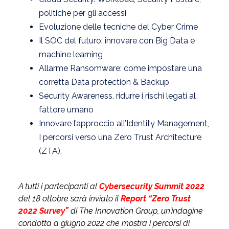
politiche per gli accessi
Evoluzione delle tecniche del Cyber Crime
Il SOC del futuro: innovare con Big Data e
machine learning
Allarme Ransomware: come impostare una
corretta Data protection & Backup
Security Awareness, ridurre i rischi legati al
fattore umano
Innovare l’approccio all’Identity Management,
I percorsi verso una Zero Trust Architecture
(ZTA).
A tutti i partecipanti al
Cybersecurity Summit 2022
del 18 ottobre sarà inviato il
Report “Zero Trust
2022 Survey”
di The Innovation Group, un’indagine
condotta a giugno 2022 che mostra i percorsi di