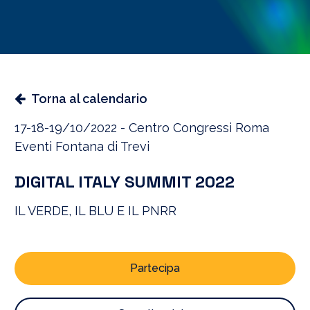
Torna al calendario
17-18-19/10/2022 - Centro Congressi Roma
Eventi Fontana di Trevi
DIGITAL ITALY SUMMIT 2022
IL VERDE, IL BLU E IL PNRR
Partecipa