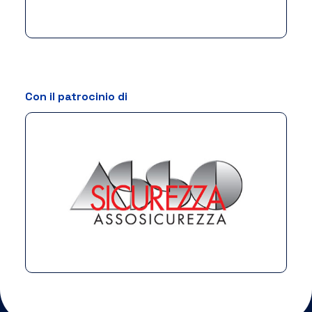
Con il patrocinio di